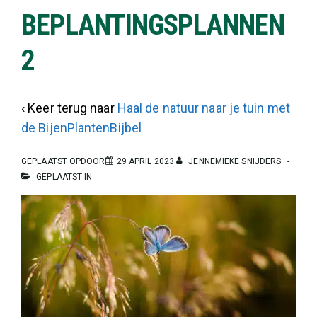
BEPLANTINGSPLANNEN
2
‹ Keer terug naar
Haal de natuur naar je tuin met
de BijenPlantenBijbel
GEPLAATST OPDOOR
29 APRIL 2023
JENNEMIEKE SNIJDERS
GEPLAATST IN