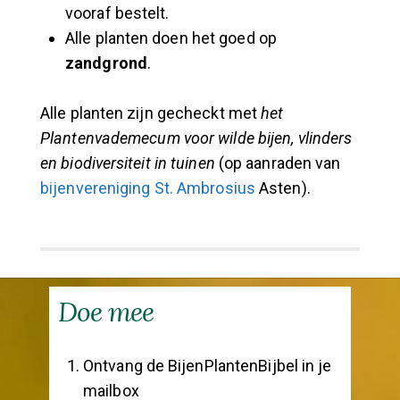
vooraf bestelt.
Alle planten doen het goed op
zandgrond
.
Alle planten zijn gecheckt met
het
Plantenvademecum voor wilde bijen, vlinders
en biodiversiteit in tuinen
(op aanraden van
bijenvereniging St. Ambrosius
Asten).
Doe mee
Ontvang de BijenPlantenBijbel in je
mailbox