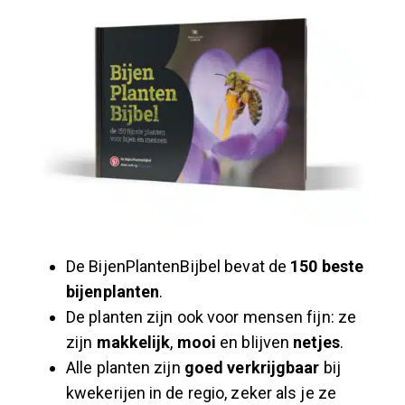
De BijenPlantenBijbel bevat de
150 beste
bijenplanten
.
De planten zijn ook voor mensen fijn: ze
zijn
makkelijk
,
mooi
en blijven
netjes
.
Alle planten zijn
goed verkrijgbaar
bij
kwekerijen in de regio, zeker als je ze