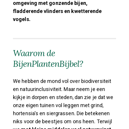
omgeving met gonzende bijen,
fladderende vlinders en kwetterende
vogels.
Waarom de
BijenPlantenBijbel?
We hebben de mond vol over biodiversiteit
en natuurinclusiviteit. Maar neem je een
kijkje in dorpen en steden, dan zie je dat we
onze eigen tuinen vol leggen met grind,
hortensia's en siergrassen. Die betekenen
niks voor de beestjes om ons heen. Terwijl