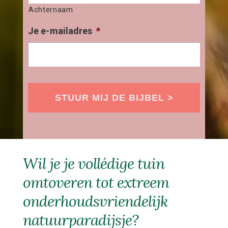
Achternaam
Je e-mailadres
*
Wil je je vollédige tuin
omtoveren tot extreem
onderhoudsvriendelijk
natuurparadijsje?