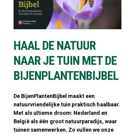
HAAL DE NATUUR
NAAR JE TUIN MET DE
BIJENPLANTENBIJBEL
De BijenPlantenBijbel maakt een
natuurvriendelijke tuin praktisch haalbaar.
Met als ultieme droom: Nederland en
België als
één groot natuurparadijs, waar
tuinen samenwerken. Zo vullen we onze