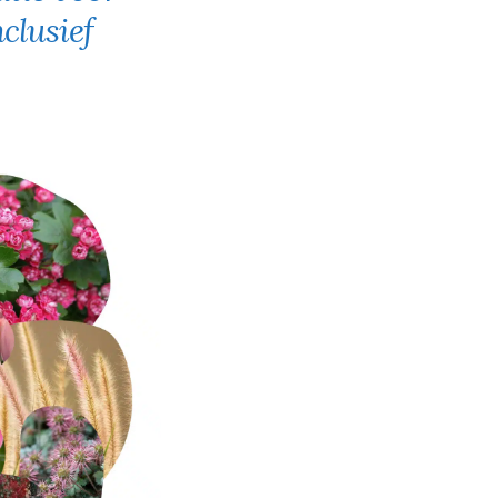
clusief