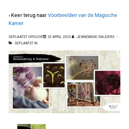
‹ Keer terug naar
Voorbeelden van de Magische
Kamer
GEPLAATST OPDOOR
25 APRIL 2023
JENNEMIEKE SNIJDERS
GEPLAATST IN