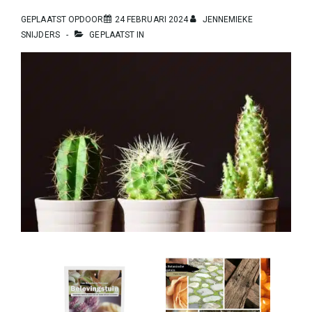
GEPLAATST OPDOOR
24 FEBRUARI 2024
JENNEMIEKE
SNIJDERS
GEPLAATST IN