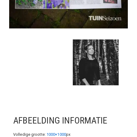
AFBEELDING INFORMATIE
Volledige grootte:
1000×1000
px