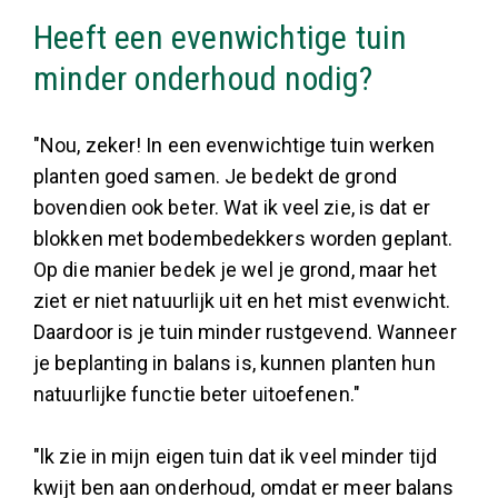
Heeft een evenwichtige tuin
minder onderhoud nodig?
"Nou, zeker! In een evenwichtige tuin werken
planten goed samen. Je bedekt de grond
bovendien ook beter. Wat ik veel zie, is dat er
blokken met bodembedekkers worden geplant.
Op die manier bedek je wel je grond, maar het
ziet er niet natuurlijk uit en het mist evenwicht.
Daardoor is je tuin minder rustgevend. Wanneer
je beplanting in balans is, kunnen planten hun
natuurlijke functie beter uitoefenen."
"lk zie in mijn eigen tuin dat ik veel minder tijd
kwijt ben aan onderhoud, omdat er meer balans