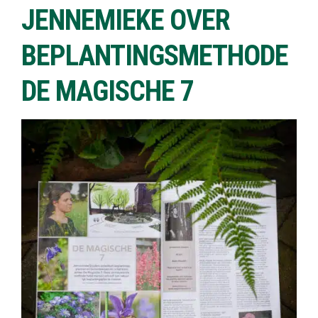
JENNEMIEKE OVER
BEPLANTINGSMETHODE
DE MAGISCHE 7