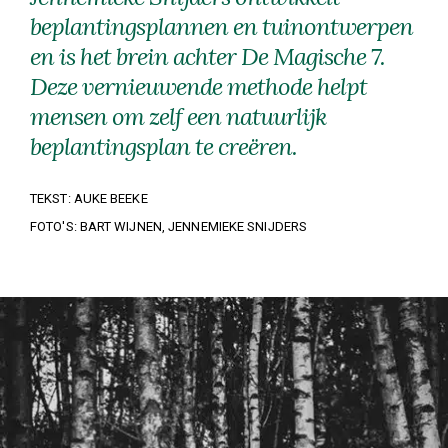
beplantings­plannen en tuinontwerpen
en is het brein achter De Magische 7.
Deze vernieuwende methode helpt
mensen om zelf een natuurlijk
beplantingsplan te creëren.
TEKST: AUKE BEEKE
FOTO'S: BART WIJNEN, JENNEMIEKE SNIJDERS