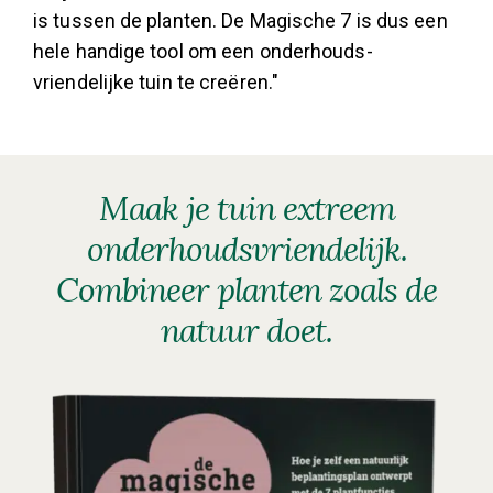
is tussen de planten. De Magische 7 is dus een
hele handige tool om een onderhouds­
vriendelijke tuin te creëren."
Maak je tuin extreem
onderhoudsvriendelijk.
Combineer planten zoals de
natuur doet.