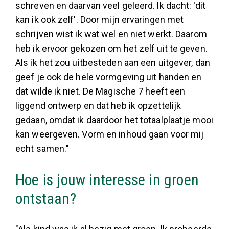
schreven en daarvan veel geleerd. lk dacht: 'dit
kan ik ook zelf'. Door mijn ervaringen met
schrijven wist ik wat wel en niet werkt. Daarom
heb ik ervoor gekozen om het zelf uit te geven.
Als ik het zou uitbesteden aan een uitgever, dan
geef je ook de hele vorm­geving uit handen en
dat wilde ik niet. De Magische 7 heeft een
liggend ontwerp en dat heb ik opzettelijk
gedaan, omdat ik daardoor het totaalplaatje mooi
kan weergeven. Vorm en inhoud gaan voor mij
echt samen."
Hoe is jouw interesse in groen
ontstaan?