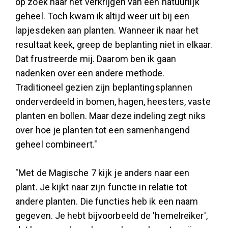
op zoek naar het verkrijgen van een natuurlijk
geheel. Toch kwam ik altijd weer uit bij een
lapjesdeken aan planten. Wanneer ik naar het
resultaat keek, greep de beplanting niet in elkaar.
Dat frustreerde mij. Daarom ben ik gaan
nadenken over een andere methode.
Traditioneel gezien zijn beplantingsplannen
onderverdeeld in bomen, hagen, heesters, vaste
planten en bollen. Maar deze indeling zegt niks
over hoe je planten tot een samenhangend
geheel combineert."
"Met de Magische 7 kijk je anders naar een
plant. Je kijkt naar zijn functie in relatie tot
andere planten. Die functies heb ik een naam
gegeven. Je hebt bijvoorbeeld de 'hemelreiker',