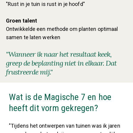
"Rust in je tuin is rust in je hoofd"
Groen talent
Ontwikkelde een methode om planten optimaal
samen te laten werken
"Wanneer ik naar het resultaat keek,
greep de beplanting niet in elkaar. Dat
frustreerde mij."
Wat is de Magische 7 en hoe
heeft dit vorm gekregen?
"Tijdens het ontwerpen van tuinen was ik jaren