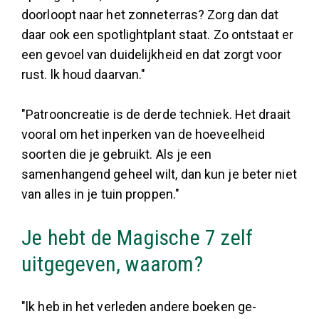
doorloopt naar het zonneterras? Zorg dan dat
daar ook een spotlightplant staat. Zo ontstaat er
een gevoel van duidelijkheid en dat zorgt voor
rust. lk houd daarvan."
"Patrooncreatie is de derde techniek. Het draait
vooral om het inperken van de hoeveelheid
soorten die je gebruikt. Als je een
samenhangend geheel wilt, dan kun je beter niet
van alles in je tuin proppen."
Je hebt de Magische 7 zelf
uitgegeven, waarom?
"lk heb in het verleden andere boeken ge­