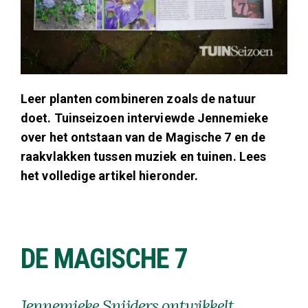
Leer planten combineren zoals de natuur
doet. Tuinseizoen interviewde Jennemieke
over het ontstaan van de Magische 7 en de
raakvlakken tussen muziek en tuinen. Lees
het volledige artikel hieronder.
DE MAGISCHE 7
Jennemieke Snijders ontwikkelt