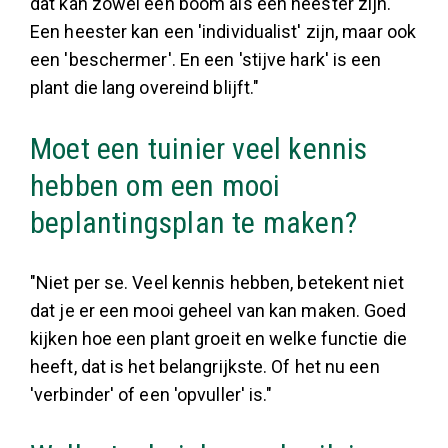
dat kan zowel een boom als een heester zijn.
Een heester kan een 'individualist' zijn, maar ook
een 'beschermer'. En een 'stijve hark' is een
plant die lang overeind blijft."
Moet een tuinier veel kennis
hebben om een mooi
beplantingsplan te maken?
"Niet per se. Veel kennis hebben, betekent niet
dat je er een mooi geheel van kan maken. Goed
kijken hoe een plant groeit en welke functie die
heeft, dat is het belangrijkste. Of het nu een
'verbinder' of een 'opvuller' is."