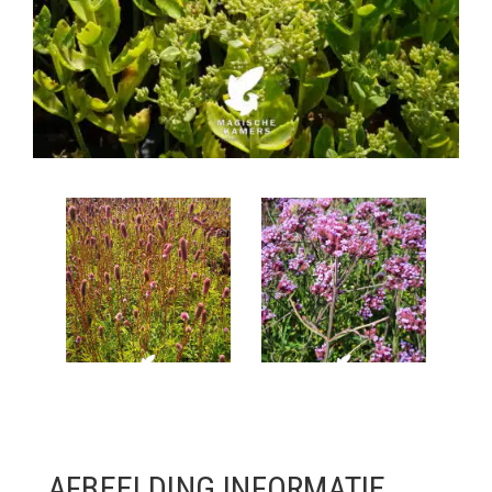
AFBEELDING INFORMATIE