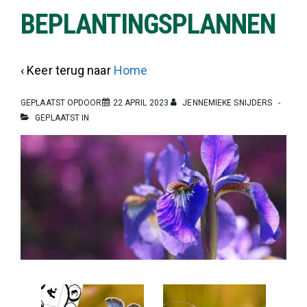
BEPLANTINGSPLANNEN
‹ Keer terug naar
Home
GEPLAATST OPDOOR
22 APRIL 2023
JENNEMIEKE SNIJDERS
GEPLAATST IN