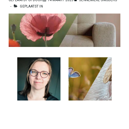
GEPLAATST IN