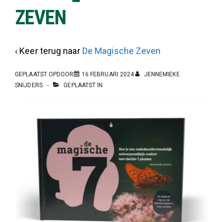
ZEVEN
‹ Keer terug naar
De Magische Zeven
GEPLAATST OPDOOR
16 FEBRUARI 2024
JENNEMIEKE
SNIJDERS
GEPLAATST IN