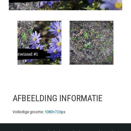
AFBEELDING INFORMATIE
Volledige grootte:
1080×720
px