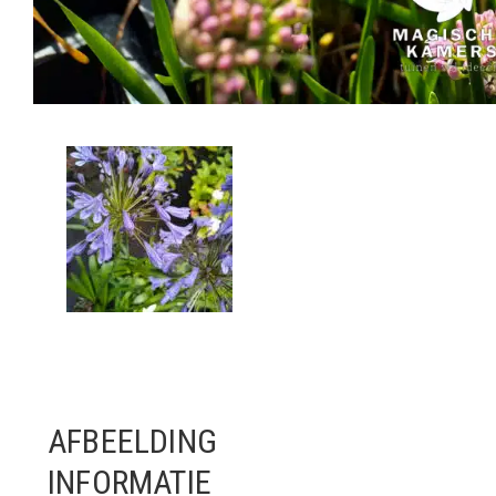
AFBEELDING
INFORMATIE