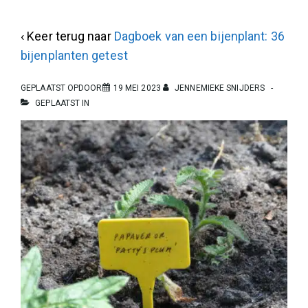
‹ Keer terug naar
Dagboek van een bijenplant: 36
bijenplanten getest
GEPLAATST OPDOOR
19 MEI 2023
JENNEMIEKE SNIJDERS
GEPLAATST IN