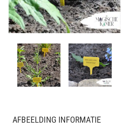
AFBEELDING INFORMATIE