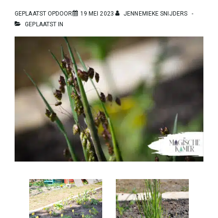
GEPLAATST OPDOOR
19 MEI 2023
JENNEMIEKE SNIJDERS
GEPLAATST IN