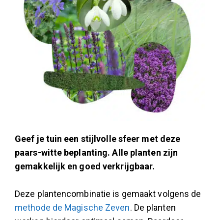
Geef je tuin een stijlvolle sfeer met deze
paars-witte beplanting. Alle planten zijn
gemakkelijk en goed verkrijgbaar.
Deze plantencombinatie is gemaakt volgens de
methode de Magische Zeven
. De planten