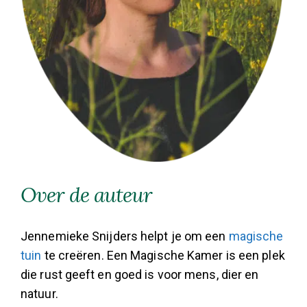
Over de auteur
Jennemieke Snijders helpt je om een
magische
tuin
te creëren. Een Magische Kamer is een plek
die rust geeft en goed is voor mens, dier en
natuur.