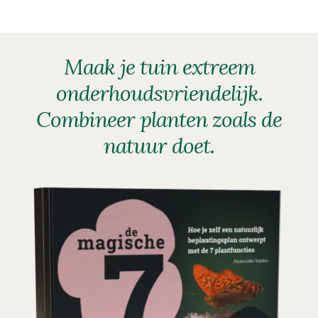
Maak je tuin extreem
onderhoudsvriendelijk.
Combineer planten zoals de
natuur doet.