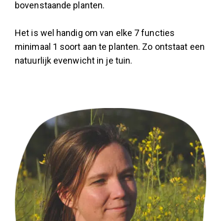
bovenstaande planten.
Het is wel handig om van elke 7 functies
minimaal 1 soort aan te planten. Zo ontstaat een
natuurlijk evenwicht in je tuin.