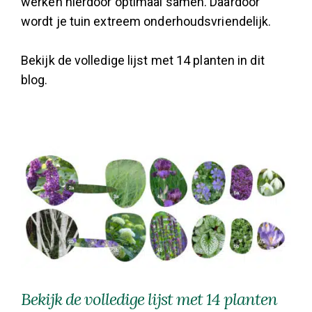
werken hierdoor optimaal samen. Daardoor
wordt je tuin extreem onderhoudsvriendelijk.
Bekijk de volledige lijst met 14 planten in dit
blog.
Bekijk de volledige lijst met 14 planten