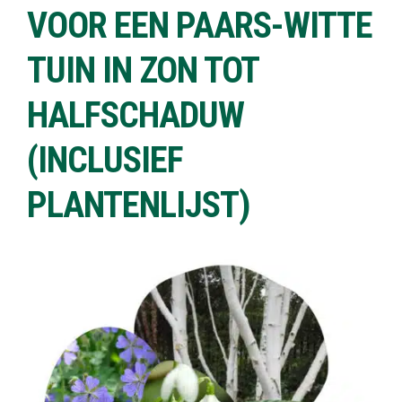
VOOR EEN PAARS-WITTE
TUIN IN ZON TOT
HALFSCHADUW
(INCLUSIEF
PLANTENLIJST)