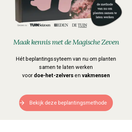
Maak kennis met de Magische Zeven
Hét beplantingssyteem van nu om planten
samen te laten werken
voor
doe-het-zelvers
en
vakmensen
Bekijk deze beplantingsmethode